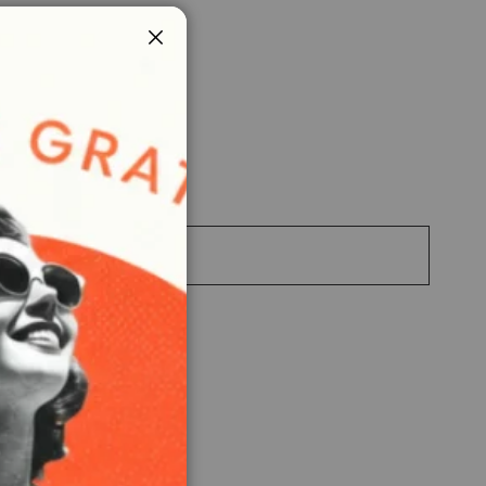
Chiudi